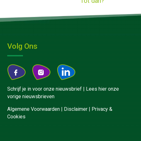
Tot dan?
Volg Ons
Schrijf je in voor onze nieuwsbrief
|
Lees hier onze
vorige nieuwsbrieven
Algemene Voorwaarden
|
Disclaimer
|
Privacy &
Cookies