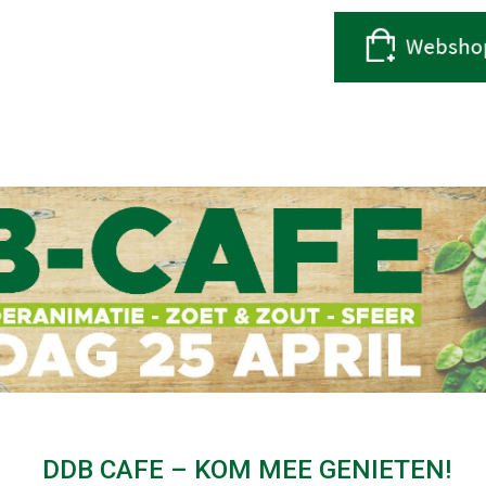
DDB CAFE – KOM MEE GENIETEN!